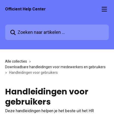
Naar de hoofdinhoud
Officient Help Center
Zoeken naar artikelen ...
Alle collecties
Downloadbare handleidingen voor medewerkers en gebruikers
Handleidingen voor gebruikers
Handleidingen voor
gebruikers
Deze handleidingen helpen je het beste uit het HR