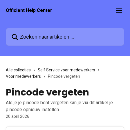
Naar de hoofdinhoud
Officient Help Center
Zoeken naar artikelen ...
Alle collecties
Self Service voor medewerkers
Voor medewerkers
Pincode vergeten
Pincode vergeten
Als je je pincode bent vergeten kan je via dit artikel je
pincode opnieuw instellen.
20 april 2026