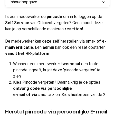
Inhoudsopgave
Is een medewerker de 
pincode
 om in te loggen op de 
Self Service
 van Officient vergeten? Geen nood, deze 
kan je op verschillende manieren 
resetten
!
De medewerker kan deze zelf herstellen via 
sms- of e-
mailverificatie
. Een 
admin
 kan ook een reset opstarten 
vanuit het HR-platform
Wanneer een medewerker 
tweemaal
 een foute 
pincode ingeeft, krijgt deze 'pincode vergeten' te 
zien. 
Kies Pincode vergeten? Daarna krijg je de opties
ontvang code via persoonlijke
e-mail of via sms 
te zien. Kies hierbij een van de 2. 
Herstel pincode via persoonlijke E-mail