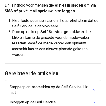
Dit is handig voor mensen die er
 niet in slagen om via 
SMS of privé-mail opnieuw in te loggen.
Na 5 foute pogingen zie je in het profiel staan dat de 
Self Service is geblokkeerd
Door op de knop 
Self Service geblokkeerd
 te 
klikken, kan je de pincode voor de medewerker 
resetten. Vanaf de medewerker dan opnieuw 
aanmeldt kan er een nieuwe pincode gekozen 
worden. 
Gerelateerde artikelen
Stappenplan: aanmelden op de Self Service lukt 
niet
Inloggen op de Self Service