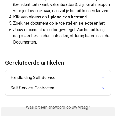
(bv.: identiteitskaart, vakantieattest). Zijn er al mappen 
voor jou beschikbaar, dan zul je hieruit kunnen kiezen.
Klik vervolgens op 
Upload een bestand
.
Zoek het document op je toestel en
 selecteer
 het.
Jouw document is nu toegevoegd. Van hieruit kan je 
nog meer bestanden uploaden, of terug keren naar de 
Documenten.
Gerelateerde artikelen
Handleiding Self Service
Self Service: Contracten
Was dit een antwoord op uw vraag?