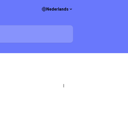
Nederlands