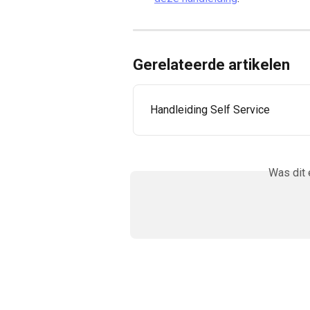
Gerelateerde artikelen
Handleiding Self Service
Was dit