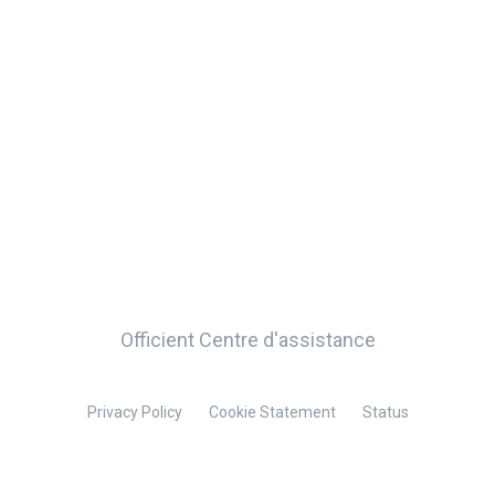
Officient Centre d'assistance
Privacy Policy
Cookie Statement
Status