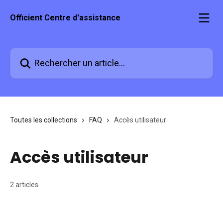
Passer au contenu principal
Officient Centre d'assistance
Rechercher un article...
Toutes les collections
FAQ
Accès utilisateur
Accès utilisateur
2 articles