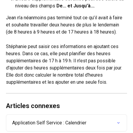
niveau des champs
 De... et Jusqu’à...
.
Jean n’a néanmoins pas terminé tout ce qu’il avait à faire 
et souhaite travailler deux heures de plus le lendemain 
(de 8 heures à 9 heures et de 17 heures à 18 heures). 
Stéphanie peut saisir ces informations en ajoutant ces 
heures. Dans ce cas, elle peut planifier des heures 
supplémentaires de 17 h à 19 h. Il n'est pas possible 
d'ajouter des heures supplémentaires deux fois par jour. 
Elle doit donc calculer le nombre total d'heures 
supplémentaires et les ajouter en une seule fois. 
Articles connexes
Application Self Service : Calendrier