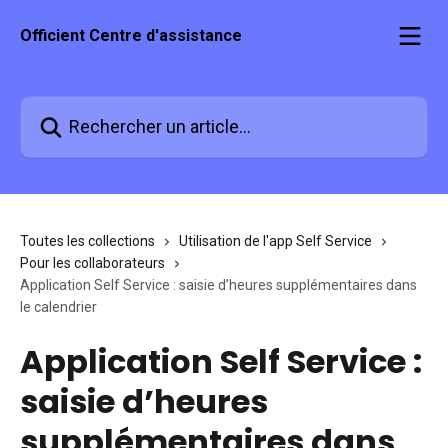
Passer au contenu principal
Officient Centre d'assistance
Rechercher un article...
Toutes les collections
Utilisation de l'app Self Service
Pour les collaborateurs
Application Self Service : saisie d’heures supplémentaires dans
le calendrier
Application Self Service :
saisie d’heures
supplémentaires dans