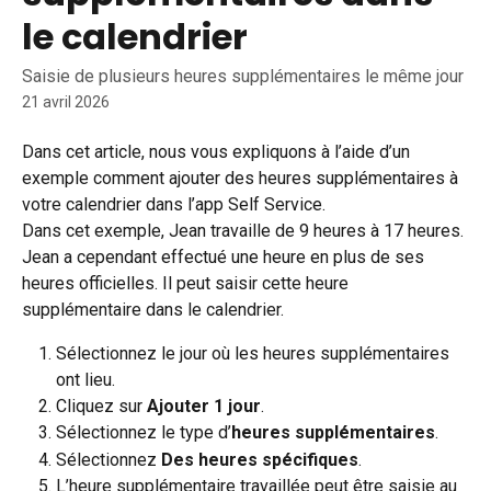
le calendrier
Saisie de plusieurs heures supplémentaires le même jour
21 avril 2026
Dans cet article, nous vous expliquons à l’aide d’un 
exemple comment ajouter des heures supplémentaires à 
votre calendrier dans l’app Self Service.
Dans cet exemple, Jean travaille de 9 heures à 17 heures. 
Jean a cependant effectué une heure en plus de ses 
heures officielles. Il peut saisir cette heure 
supplémentaire dans le calendrier.
Sélectionnez le jour où les heures supplémentaires 
ont lieu.
Cliquez sur 
Ajouter 1 jour
.
Sélectionnez le type d’
heures supplémentaires
.
Sélectionnez 
Des heures spécifiques
.
L’heure supplémentaire travaillée peut être saisie au 